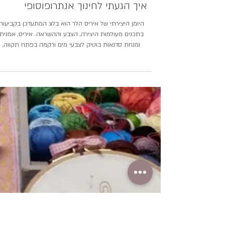
איך הגעתי לחינוך אנתרופוסופי
היומן היצירתי של איריס הלר הוא בלוג המתעדכן בקביעות