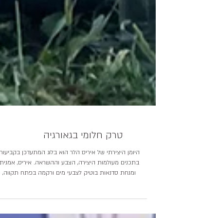
טרק חלומי בגאורגיה
היומן היצירתי של איריס הלר הוא בלוג המתעדכן בקביעות
בתכנים מעולמות היצירה, הצבע וההשראה. איריס, אמנית