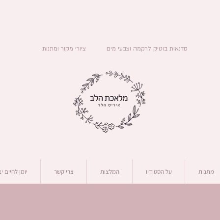
סדנאות בוטיק לרקמה וצבעי מים
ציורי מקור ומתנות
מתנות
על הסטודיו
המלצות
צרי קשר
יומן לחיים י