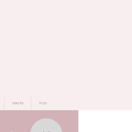
הבית
סדנאות