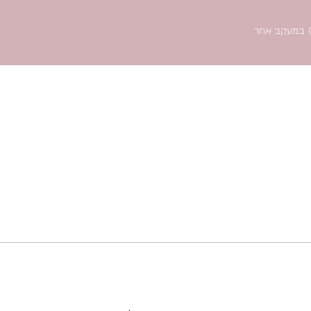
במעקב אחר