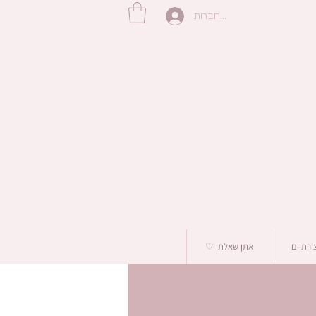
להתחברות
צירתיים
אתן שאלתן ♡