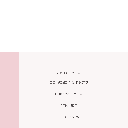
סדנאות רקמה
סדנאות ציור בצבעי מים
סדנאות לארגונים
תקנון אתר
הצהרת נגישות