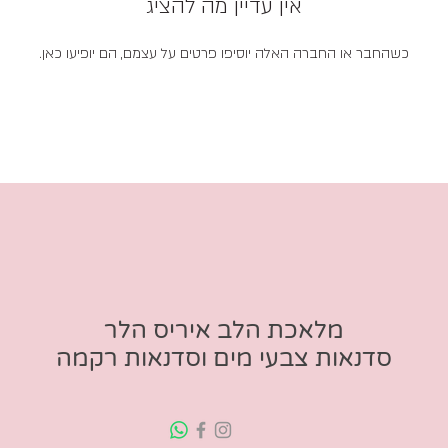
אין עדיין מה להציג
כשהחבר או החברה האלה יוסיפו פרטים על עצמם, הם יופיעו כאן.
מלאכת הלב איריס הלר
סדנאות צבעי מים וסדנאות רקמה